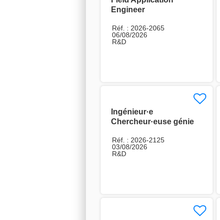
Engineer
Réf. : 2026-2065
06/08/2026
R&D
Ingénieur·e
Chercheur·euse génie
électrique H/F
Réf. : 2026-2125
03/08/2026
R&D