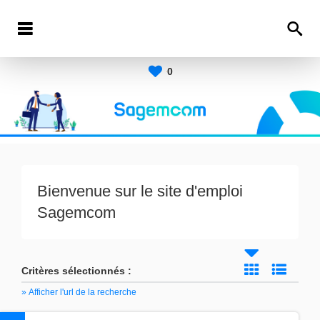
0
Bienvenue sur le site d'emploi
Sagemcom
Critères sélectionnés :
» Afficher l'url de la recherche