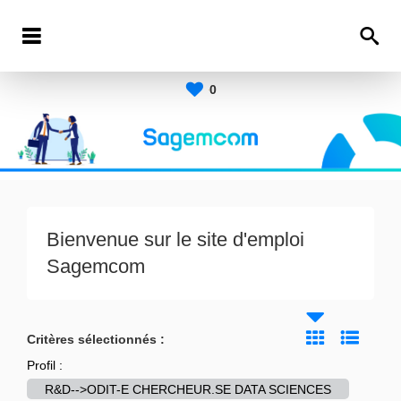
0
Bienvenue sur le site d'emploi
Sagemcom
Critères sélectionnés :
Profil :
R&D-->ODIT-E CHERCHEUR.SE DATA SCIENCES