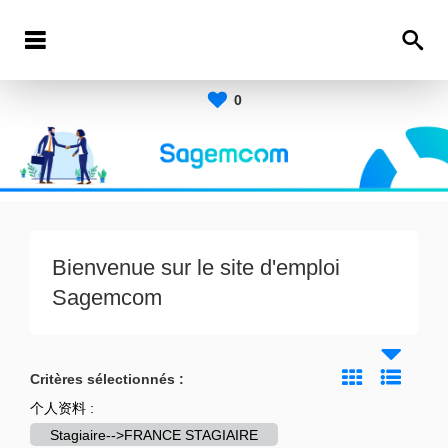
0
Bienvenue sur le site d'emploi
Sagemcom
Critères sélectionnés :
个人资料 :
Stagiaire-->FRANCE STAGIAIRE