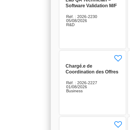
Software Validation M/F
Réf. : 2026-2230
05/08/2026
R&D
Chargé.e de
Coordination des Offres
Energy H/F
Réf. : 2026-2227
01/08/2026
Business