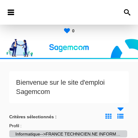
0
Bienvenue sur le site d'emploi
Sagemcom
Critères sélectionnés :
Profil :
Informatique-->FRANCE TECHNICIEN.NE INFORMATIQUE