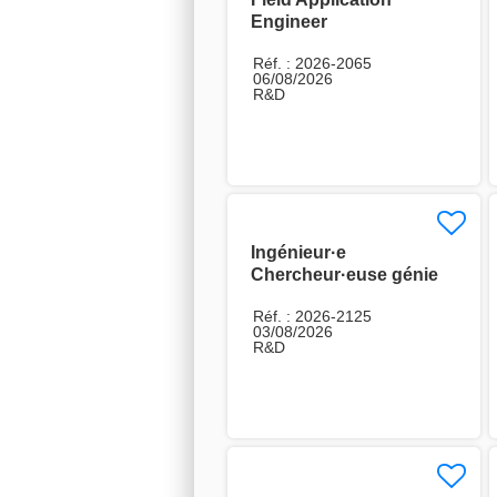
Engineer
Réf. : 2026-2065
06/08/2026
R&D
Ingénieur·e
Chercheur·euse génie
électrique H/F
Réf. : 2026-2125
03/08/2026
R&D