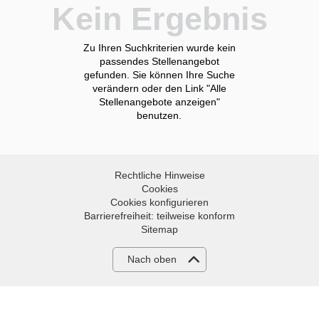
Kein Ergebnis
Zu Ihren Suchkriterien wurde kein
passendes Stellenangebot
gefunden. Sie können Ihre Suche
verändern oder den Link "Alle
Stellenangebote anzeigen"
benutzen.
Rechtliche Hinweise
Cookies
Cookies konfigurieren
Barrierefreiheit: teilweise konform
Sitemap
Nach oben