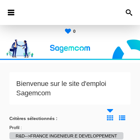
0
Bienvenue sur le site d'emploi
Sagemcom
Critères sélectionnés :
Profil :
R&D-->FRANCE INGENIEUR.E DEVELOPPEMENT