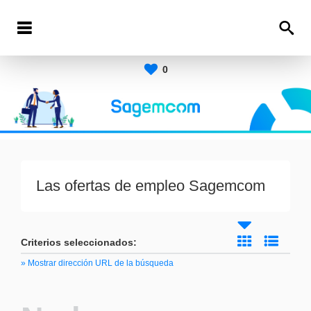
0
Las ofertas de empleo Sagemcom
Criterios seleccionados:
» Mostrar dirección URL de la búsqueda