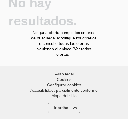
No hay
resultados.
Ninguna oferta cumple los criterios
de búsqueda. Modifique los criterios
o consulte todas las ofertas
siguiendo el enlace "Ver todas
ofertas".
Aviso legal
Cookies
Configurar cookies
Accesibilidad: parcialmente conforme
Mapa del sitio
Ir arriba