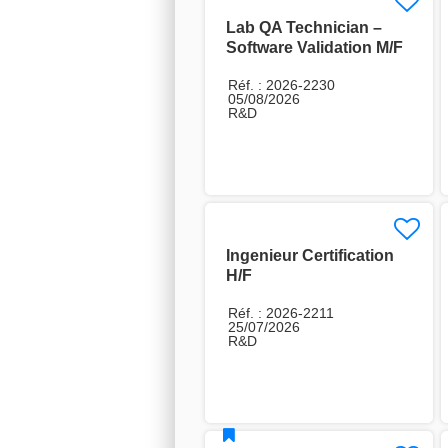
Lab QA Technician –
Software Validation M/F
Réf. : 2026-2230
05/08/2026
R&D
Ingenieur Certification
H/F
Réf. : 2026-2211
25/07/2026
R&D